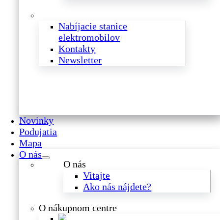
Nabíjacie stanice
elektromobilov
Kontakty
Newsletter
Novinky
Podujatia
Mapa
O nás
O nás
Vitajte
Ako nás nájdete?
O nákupnom centre