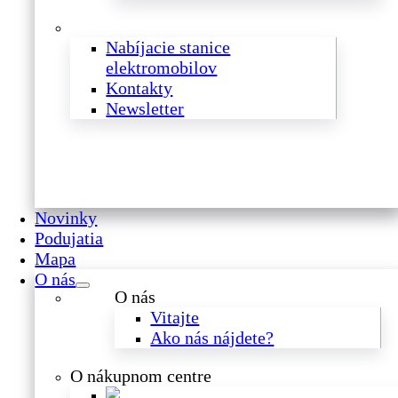
Nabíjacie stanice
elektromobilov
Kontakty
Newsletter
Novinky
Podujatia
Mapa
O nás
O nás
Vitajte
Ako nás nájdete?
O nákupnom centre