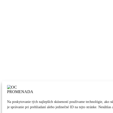
Na poskytovanie tých najlepších skúseností používame technológie, ako s
je správanie pri prehliadaní alebo jedinečné ID na tejto stránke. Nesúhlas