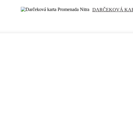
DARČEKOVÁ KA