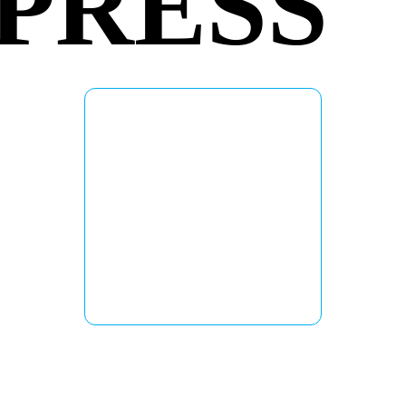
PRESS