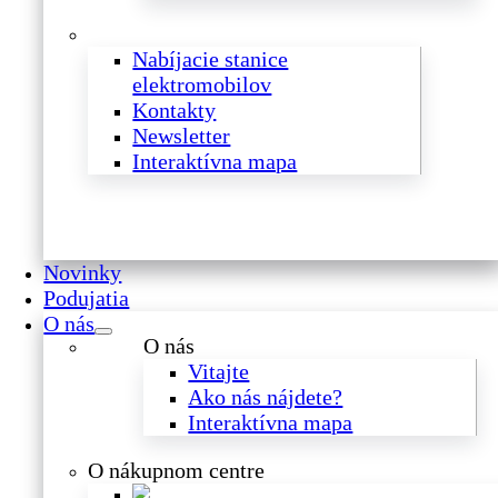
Nabíjacie stanice
elektromobilov
Kontakty
Newsletter
Interaktívna mapa
Novinky
Podujatia
O nás
O nás
Vitajte
Ako nás nájdete?
Interaktívna mapa
O nákupnom centre