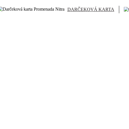
DARČEKOVÁ KARTA