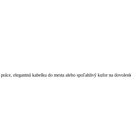
 práce, elegantnú kabelku do mesta alebo spoľahlivý kufor na dovolenk