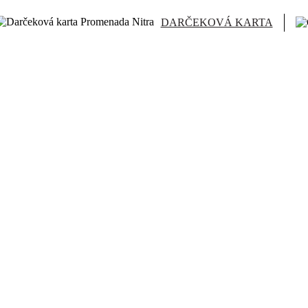
DARČEKOVÁ KARTA