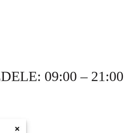
ELE: 09:00 – 21:00